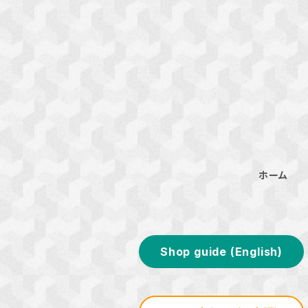
ホーム
Shop guide (English)