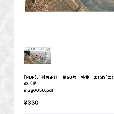
【PDF】月刊お正月 第50号 特集 まとめ「
の活動」
mag0050.pdf
¥330