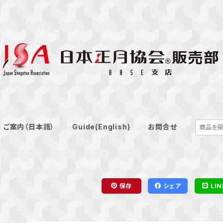
ご案内（日本語）
Guide(English)
お問合せ
保存
シェア
LIN