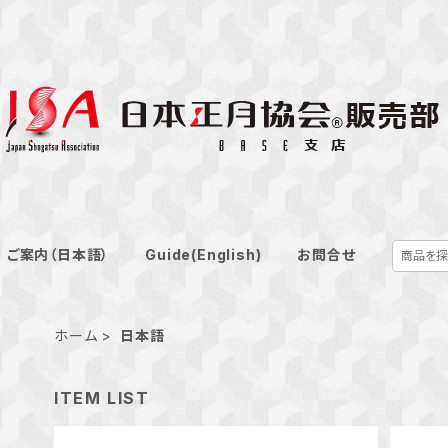
ご案内（日本語）
Guide(English)
お問合せ
ホーム
日本語
ITEM LIST