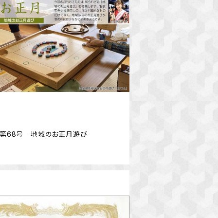
F】第68号 地域のお正月遊び