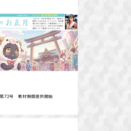
F】第72号 教材無償提供開始