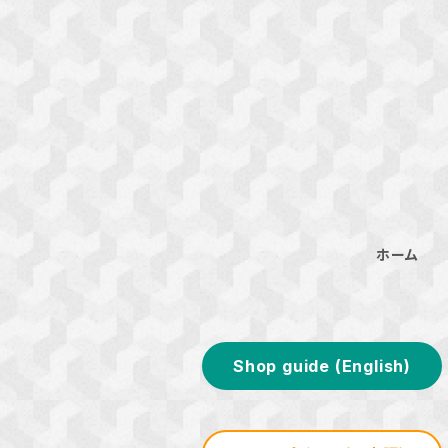
ホーム
Shop guide (English)