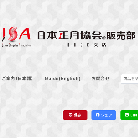
ご案内（日本語）
Guide(English)
お問合せ
保存
シェア
LIN