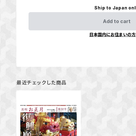
Ship to Japan on
Add to cart
日本国内にお住まいの方
最近チェックした商品