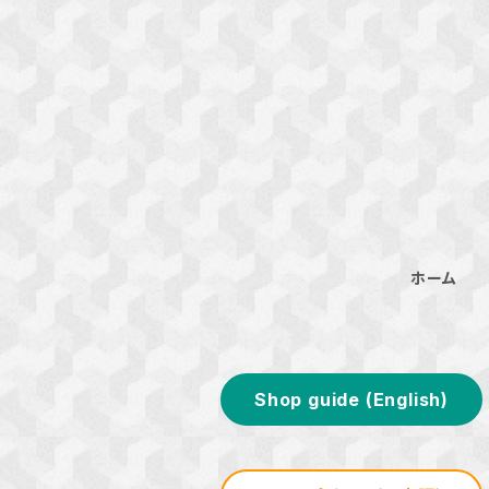
ホーム
Shop guide (English)