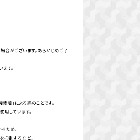
場合がございます。あらかじめご了
います。
機栽培」による綿のことです。
使用しています。
るため、
を抑制するなど、