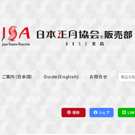
ご案内（日本語）
Guide(English)
お問合せ
保存
シェア
LIN