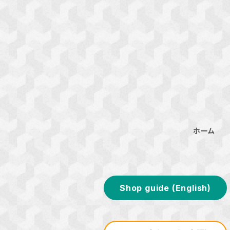
ホーム
Shop guide (English)