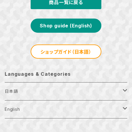
商品一覧に戻る
Shop guide (English)
ショップガイド（日本語）
Languages & Categories
日本語
月刊お正月
English
Ｔシャツ
Examination